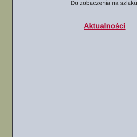
Do zobaczenia na szlaku
Aktualności