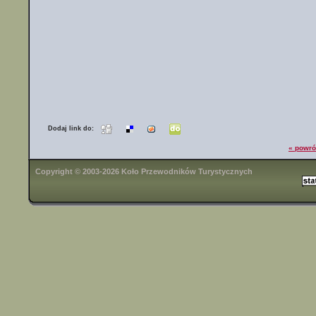
Dodaj link do:
« powró
Copyright © 2003-2026 Koło Przewodników Turystycznych