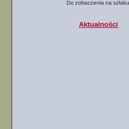
Do zobaczenia na szlaku
Aktualności