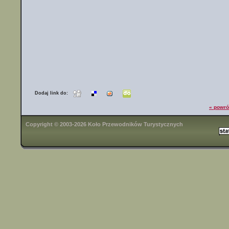
Dodaj link do:
« powró
Copyright © 2003-2026 Koło Przewodników Turystycznych