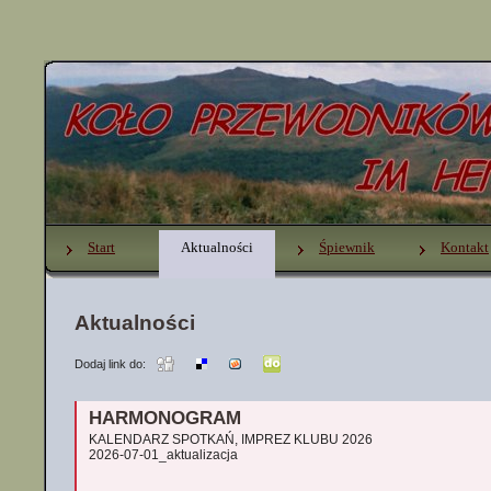
Start
Aktualności
Śpiewnik
Kontakt
Aktualności
Dodaj link do:
HARMONOGRAM
KALENDARZ SPOTKAŃ, IMPREZ KLUBU 2026
2026-07-01_aktualizacja