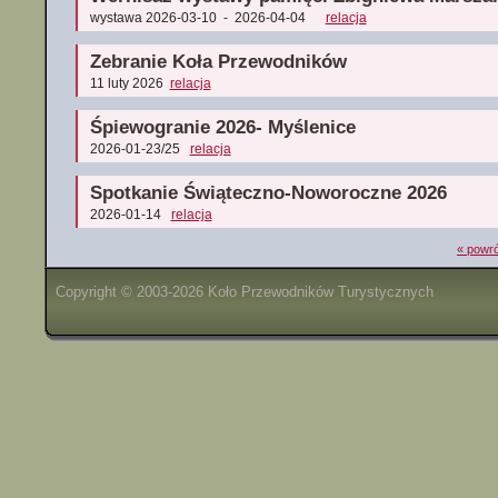
wystawa 2026-03-10 - 2026-04-04
relacja
Zebranie Koła Przewodników
11 luty 2026
relacja
Śpiewogranie 2026- Myślenice
2026-01-23/25
relacja
Spotkanie Świąteczno-Noworoczne 2026
2026-01-14
relacja
« powró
Copyright © 2003-2026 Koło Przewodników Turystycznych