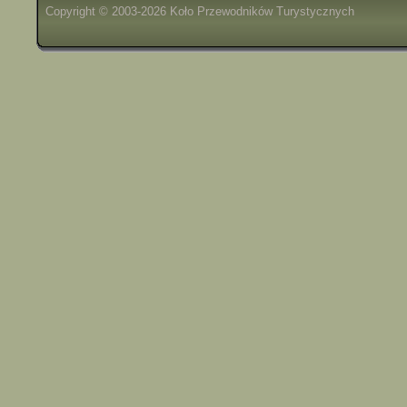
Copyright © 2003-2026 Koło Przewodników Turystycznych