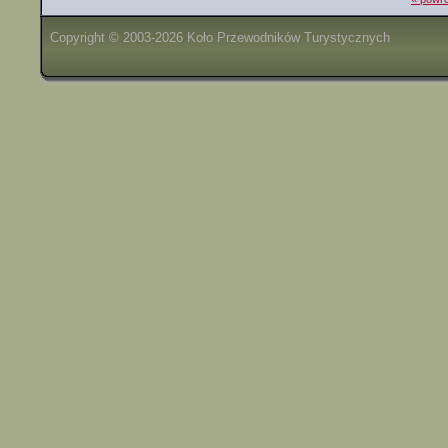
Copyright © 2003-2026 Koło Przewodników Turystycznych