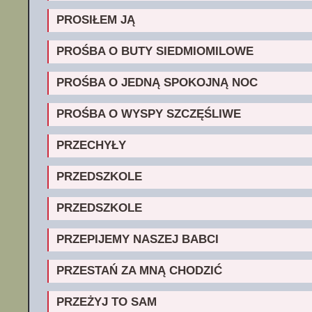
PROSIŁEM JĄ
PROŚBA O BUTY SIEDMIOMILOWE
PROŚBA O JEDNĄ SPOKOJNĄ NOC
PROŚBA O WYSPY SZCZĘŚLIWE
PRZECHYŁY
PRZEDSZKOLE
PRZEDSZKOLE
PRZEPIJEMY NASZEJ BABCI
PRZESTAŃ ZA MNĄ CHODZIĆ
PRZEŻYJ TO SAM