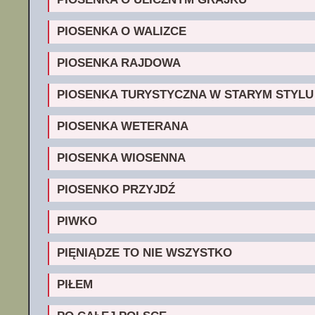
PIOSENKA O WALIZCE
PIOSENKA RAJDOWA
PIOSENKA TURYSTYCZNA W STARYM STYLU
PIOSENKA WETERANA
PIOSENKA WIOSENNA
PIOSENKO PRZYJDŹ
PIWKO
PIĘNIĄDZE TO NIE WSZYSTKO
PIŁEM