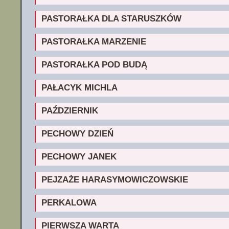
PASTORAŁKA DLA STARUSZKÓW
PASTORAŁKA MARZENIE
PASTORAŁKA POD BUDĄ
PAŁACYK MICHLA
PAŹDZIERNIK
PECHOWY DZIEŃ
PECHOWY JANEK
PEJZAŻE HARASYMOWICZOWSKIE
PERKALOWA
PIERWSZA WARTA