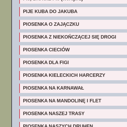
PIJE KUBA DO JAKUBA
PIOSENKA O ZAJĄCZKU
PIOSENKA Z NIEKOŃCZĄCEJ SIĘ DROGI
PIOSENKA CIECIÓW
PIOSENKA DLA FIGI
PIOSENKA KIELECKICH HARCERZY
PIOSENKA NA KARNAWAŁ
PIOSENKA NA MANDOLINĘ I FLET
PIOSENKA NASZEJ TRASY
PIOSENKA NASZYCH DRUHEN