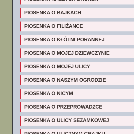
PIOSENKA O BAJKACH
PIOSENKA O FILIŻANCE
PIOSENKA O KŁÓTNI PORANNEJ
PIOSENKA O MOJEJ DZIEWCZYNIE
PIOSENKA O MOJEJ ULICY
PIOSENKA O NASZYM OGRODZIE
PIOSENKA O NICYM
PIOSENKA O PRZEPROWADZCE
PIOSENKA O ULICY SEZAMKOWEJ
PIOSENKA O ULICZNYM GRAJKU