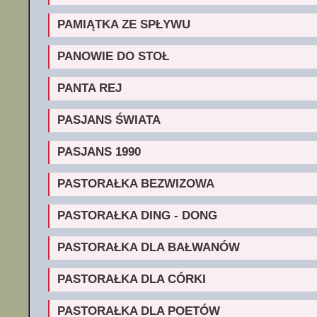
PAMIĄTKA ZE SPŁYWU
PANOWIE DO STOŁ
PANTA REJ
PASJANS ŚWIATA
PASJANS 1990
PASTORAŁKA BEZWIZOWA
PASTORAŁKA DING - DONG
PASTORAŁKA DLA BAŁWANÓW
PASTORAŁKA DLA CÓRKI
PASTORAŁKA DLA POETÓW