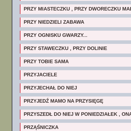
PRZY MIASTECZKU , PRZY DWORECZKU M
PRZY NIEDZIELI ZABAWA
PRZY OGNISKU GWARZY...
PRZY STAWECZKU , PRZY DOLINIE
PRZY TOBIE SAMA
PRZYJACIELE
PRZYJECHAŁ DO NIEJ
PRZYJEDŹ MAMO NA PRZYSIĘGĘ
PRZYSZEDŁ DO NIEJ W PONIEDZIAŁEK , ON
PRZĄŚNICZKA