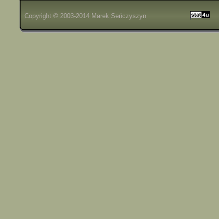
Copyright © 2003-2014
Marek Seńczyszyn