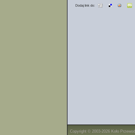
Dodaj link do:
Copyright © 2003-2026 Koło Przewo