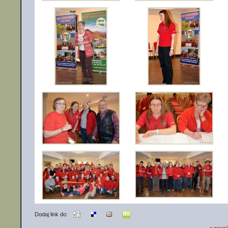
Dodaj link do: